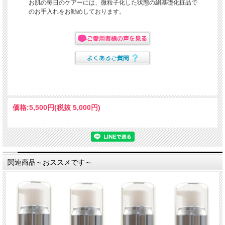
お肌の毎日のケアーには、微粒子化した状態の絹基礎化粧品で
のお手入れをお勧めしております。
価格:
5,500円
(税抜 5,000円)
関連商品～おススメです～