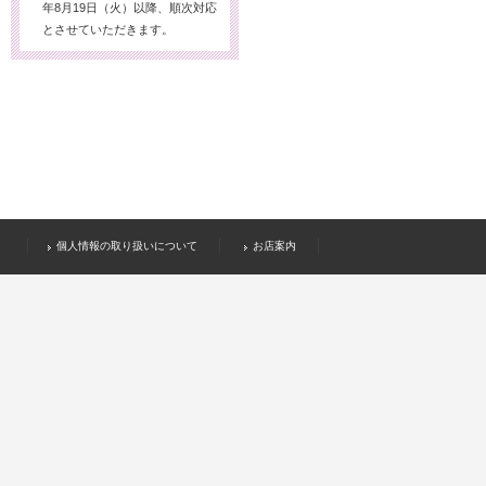
年8月19日（火）以降、順次対応
とさせていただきます。
個人情報の取り扱いについて
お店案内